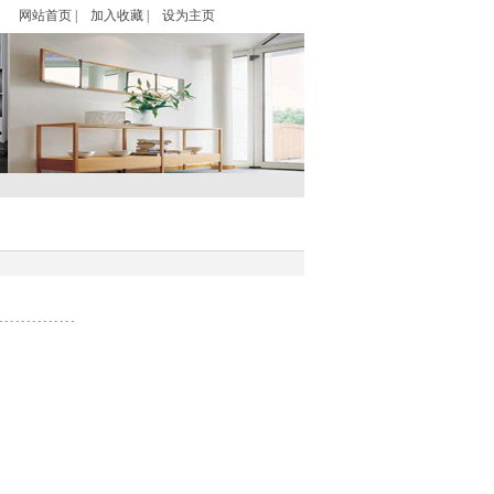
网站首页
|
加入收藏
|
设为主页