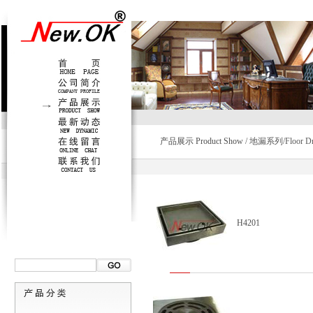
产品展示 Product Show
/ 地漏系列/Floor Dr
H4201