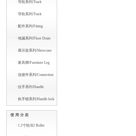
·
导轮系列/Track
·
导轨系列/Track
·
配件系列/Fitting
·
地漏系列/Floor Drain
·
展示架系列/Showcase
·
家具脚/Furniture Leg
·
连接件系列/Connection
·
拉手系列/Handle
·
执手锁系列/Handle lock
·
1.2寸轮/B2 Roller