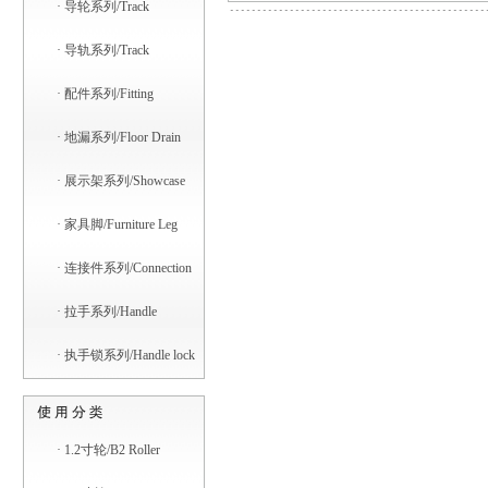
·
导轮系列/Track
·
导轨系列/Track
·
配件系列/Fitting
·
地漏系列/Floor Drain
·
展示架系列/Showcase
·
家具脚/Furniture Leg
·
连接件系列/Connection
·
拉手系列/Handle
·
执手锁系列/Handle lock
·
1.2寸轮/B2 Roller